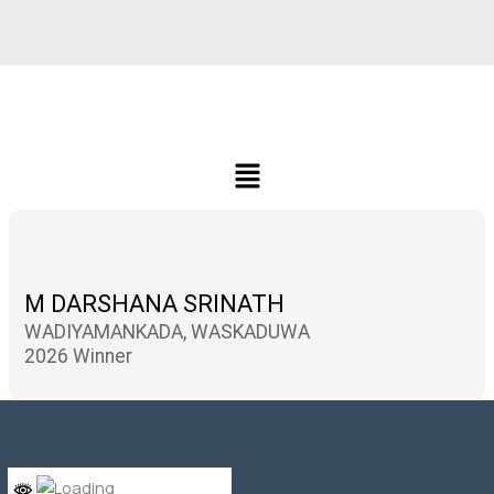
Menu
M DARSHANA SRINATH
WADIYAMANKADA, WASKADUWA
2026 Winner